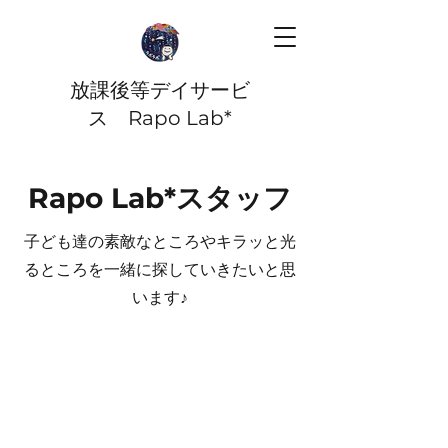
放課後等デイサービ
ス Rapo Lab*
​Rapo Lab*スタッフ
子ども達の素敵なところやキラッと光
るところを一緒に探していきたいと思
います♪