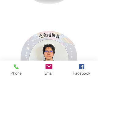
Phone
Email
Facebook